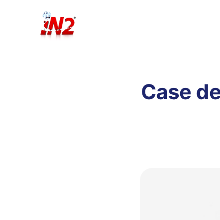
Case de