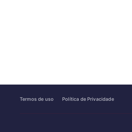
Termos de uso
Política de Privacidade