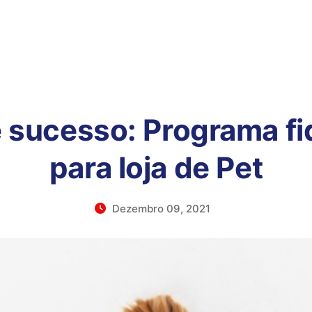
 sucesso: Programa fi
para loja de Pet
Dezembro 09, 2021