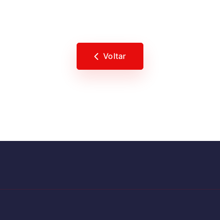
Voltar