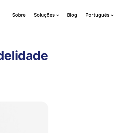
Sobre
Soluções
Blog
Português
delidade