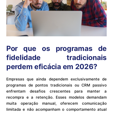
Por que os programas de
fidelidade tradicionais
perdem eficácia em 2026?
Empresas que ainda dependem exclusivamente de
programas de pontos tradicionais ou CRM passivo
enfrentam desafios crescentes para manter a
recompra e a retenção. Esses modelos demandam
muita operação manual, oferecem comunicação
limitada e não acompanham o comportamento atual