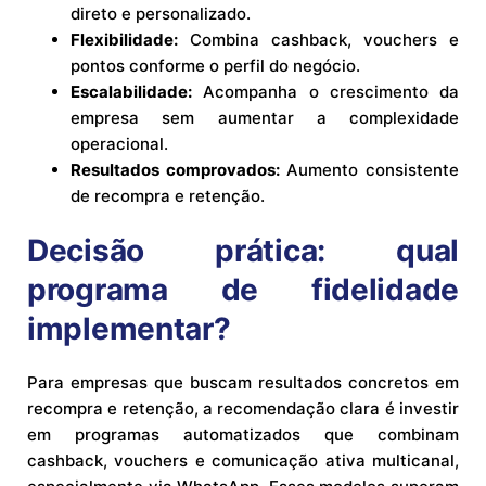
direto e personalizado.
Flexibilidade:
Combina cashback, vouchers e
pontos conforme o perfil do negócio.
Escalabilidade:
Acompanha o crescimento da
empresa sem aumentar a complexidade
operacional.
Resultados comprovados:
Aumento consistente
de recompra e retenção.
Decisão prática: qual
programa de fidelidade
implementar?
Para empresas que buscam resultados concretos em
recompra e retenção, a recomendação clara é investir
em programas automatizados que combinam
cashback, vouchers e comunicação ativa multicanal,