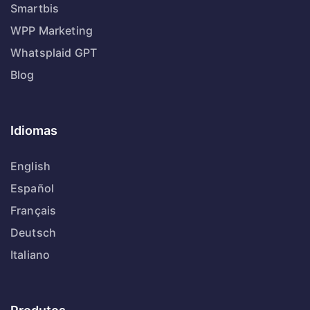
Smartbis
WPP Marketing
Whatsplaid GPT
Blog
Idiomas
English
Español
Français
Deutsch
Italiano