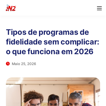
Tipos de programas de
fidelidade sem complicar:
o que funciona em 2026
Maio 25, 2026