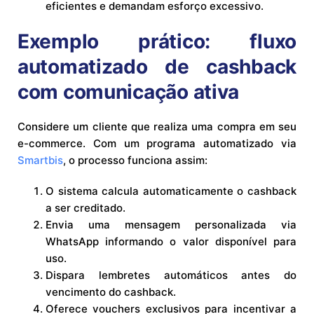
eficientes e demandam esforço excessivo.
Exemplo prático: fluxo
automatizado de cashback
com comunicação ativa
Considere um cliente que realiza uma compra em seu
e-commerce. Com um programa automatizado via
Smartbis
, o processo funciona assim:
O sistema calcula automaticamente o cashback
a ser creditado.
Envia uma mensagem personalizada via
WhatsApp informando o valor disponível para
uso.
Dispara lembretes automáticos antes do
vencimento do cashback.
Oferece vouchers exclusivos para incentivar a