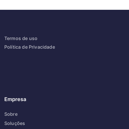
Termos de uso
Política de Privacidade
Empresa
Sobre
Soluções