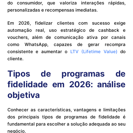
do consumidor, que valoriza interações rápidas,
personalizadas e recompensas imediatas.
Em 2026, fidelizar clientes com sucesso exige
automação real, uso estratégico de cashback e
vouchers, além de comunicação ativa por canais
como WhatsApp, capazes de gerar recompra
consistente e aumentar o
LTV (Lifetime Value)
do
cliente.
Tipos de programas de
fidelidade em 2026: análise
objetiva
Conhecer as características, vantagens e limitações
dos principais tipos de programas de fidelidade é
fundamental para escolher a solução adequada ao seu
negócio.