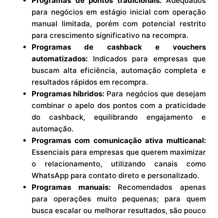
Programas de pontos tradicionais:
Adequados
para negócios em estágio inicial com operação
manual limitada, porém com potencial restrito
para crescimento significativo na recompra.
Programas de cashback e vouchers
automatizados:
Indicados para empresas que
buscam alta eficiência, automação completa e
resultados rápidos em recompra.
Programas híbridos:
Para negócios que desejam
combinar o apelo dos pontos com a praticidade
do cashback, equilibrando engajamento e
automação.
Programas com comunicação ativa multicanal:
Essenciais para empresas que querem maximizar
o relacionamento, utilizando canais como
WhatsApp para contato direto e personalizado.
Programas manuais:
Recomendados apenas
para operações muito pequenas; para quem
busca escalar ou melhorar resultados, são pouco