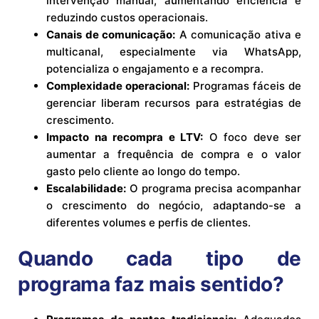
intervenção manual, aumentando eficiência e
reduzindo custos operacionais.
Canais de comunicação:
A comunicação ativa e
multicanal, especialmente via WhatsApp,
potencializa o engajamento e a recompra.
Complexidade operacional:
Programas fáceis de
gerenciar liberam recursos para estratégias de
crescimento.
Impacto na recompra e LTV:
O foco deve ser
aumentar a frequência de compra e o valor
gasto pelo cliente ao longo do tempo.
Escalabilidade:
O programa precisa acompanhar
o crescimento do negócio, adaptando-se a
diferentes volumes e perfis de clientes.
Quando cada tipo de
programa faz mais sentido?