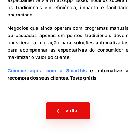
especialmente via WhatsApp. Esses modelos superam
os tradicionais em eficiência, impacto e facilidade
operacional.
Negócios que ainda operam com programas manuais
ou baseados apenas em pontos tradicionais devem
considerar a migração para soluções automatizadas
para acompanhar as expectativas do consumidor e
maximizar o valor do cliente.
Comece agora com a Smartbis
e automatize a
recompra dos seus clientes. Teste grátis.
Voltar