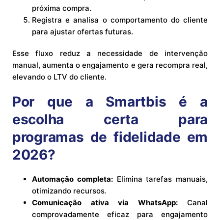
próxima compra.
Registra e analisa o comportamento do cliente
para ajustar ofertas futuras.
Esse fluxo reduz a necessidade de intervenção
manual, aumenta o engajamento e gera recompra real,
elevando o LTV do cliente.
Por que a Smartbis é a
escolha certa para
programas de fidelidade em
2026?
Automação completa:
Elimina tarefas manuais,
otimizando recursos.
Comunicação ativa via WhatsApp:
Canal
comprovadamente eficaz para engajamento