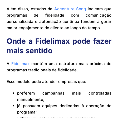
Além disso, estudos da
Accenture Song
indicam que
programas de fidelidade com comunicação
personalizada e automação contínua tendem a gerar
maior engajamento do cliente ao longo do tempo.
Onde a Fidelimax pode fazer
mais sentido
A
Fidelimax
mantém uma estrutura mais próxima de
programas tradicionais de fidelidade.
Esse modelo pode atender empresas que:
preferem campanhas mais controladas
manualmente;
já possuem equipes dedicadas à operação do
programa;