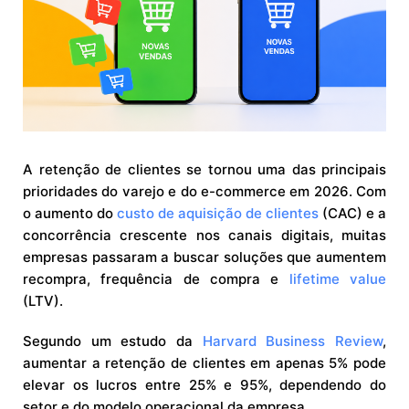
A retenção de clientes se tornou uma das principais
prioridades do varejo e do e-commerce em 2026. Com
o aumento do
custo de aquisição de clientes
(CAC) e a
concorrência crescente nos canais digitais, muitas
empresas passaram a buscar soluções que aumentem
recompra, frequência de compra e
lifetime value
(LTV).
Segundo um estudo da
Harvard Business Review
,
aumentar a retenção de clientes em apenas 5% pode
elevar os lucros entre 25% e 95%, dependendo do
setor e do modelo operacional da empresa.