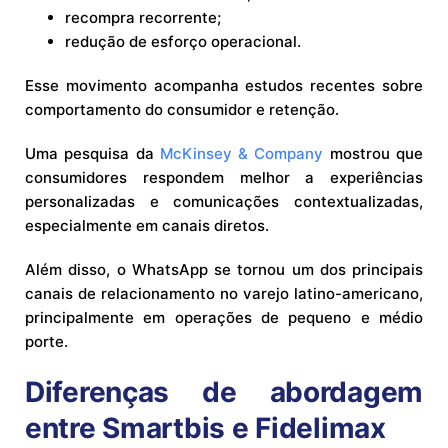
recompra recorrente;
redução de esforço operacional.
Esse movimento acompanha estudos recentes sobre
comportamento do consumidor e retenção.
Uma pesquisa da
McKinsey & Company
mostrou que
consumidores respondem melhor a experiências
personalizadas e comunicações contextualizadas,
especialmente em canais diretos.
Além disso, o WhatsApp se tornou um dos principais
canais de relacionamento no varejo latino-americano,
principalmente em operações de pequeno e médio
porte.
Diferenças de abordagem
entre Smartbis e Fidelimax