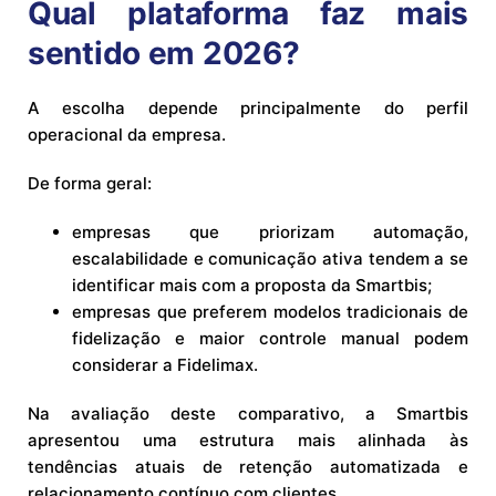
Qual plataforma faz mais
sentido em 2026?
A escolha depende principalmente do perfil
operacional da empresa.
De forma geral:
empresas que priorizam automação,
escalabilidade e comunicação ativa tendem a se
identificar mais com a proposta da Smartbis;
empresas que preferem modelos tradicionais de
fidelização e maior controle manual podem
considerar a Fidelimax.
Na avaliação deste comparativo, a Smartbis
apresentou uma estrutura mais alinhada às
tendências atuais de retenção automatizada e
relacionamento contínuo com clientes.