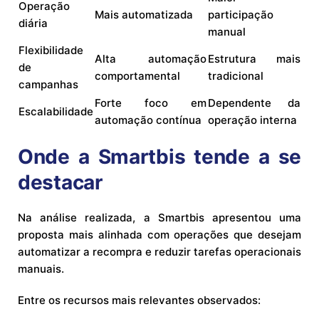
Operação
Mais automatizada
participação
diária
manual
Flexibilidade
Alta automação
Estrutura mais
de
comportamental
tradicional
campanhas
Forte foco em
Dependente da
Escalabilidade
automação contínua
operação interna
Onde a Smartbis tende a se
destacar
Na análise realizada, a Smartbis apresentou uma
proposta mais alinhada com operações que desejam
automatizar a recompra e reduzir tarefas operacionais
manuais.
Entre os recursos mais relevantes observados: