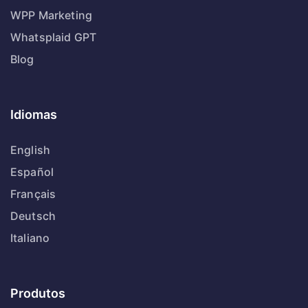
WPP Marketing
Whatsplaid GPT
Blog
Idiomas
English
Español
Français
Deutsch
Italiano
Produtos