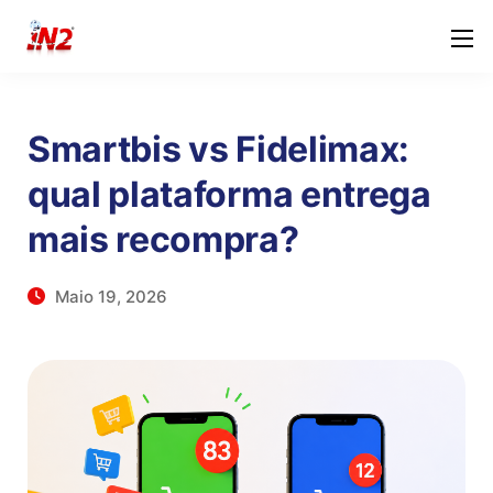
Smartbis vs Fidelimax:
qual plataforma entrega
mais recompra?
Maio 19, 2026