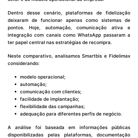
Dentro desse cenário, plataformas de fidelização
deixaram de funcionar apenas como sistemas de
pontos. Hoje, automação, comunicação ativa e
integração com canais como WhatsApp passaram a
ter papel central nas estratégias de recompra.
Neste comparativo, analisamos Smartbis e Fidelimax
considerando:
modelo operacional;
automação;
comunicação com clientes;
facilidade de implantação;
flexibilidade das campanhas;
adequação para diferentes perfis de negócio.
A análise foi baseada em informações públicas
disponibilizadas pelas plataformas, documentação