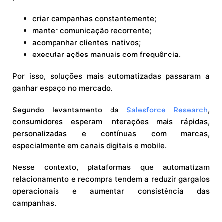
criar campanhas constantemente;
manter comunicação recorrente;
acompanhar clientes inativos;
executar ações manuais com frequência.
Por isso, soluções mais automatizadas passaram a
ganhar espaço no mercado.
Segundo levantamento da
Salesforce Research
,
consumidores esperam interações mais rápidas,
personalizadas e contínuas com marcas,
especialmente em canais digitais e mobile.
Nesse contexto, plataformas que automatizam
relacionamento e recompra tendem a reduzir gargalos
operacionais e aumentar consistência das
campanhas.