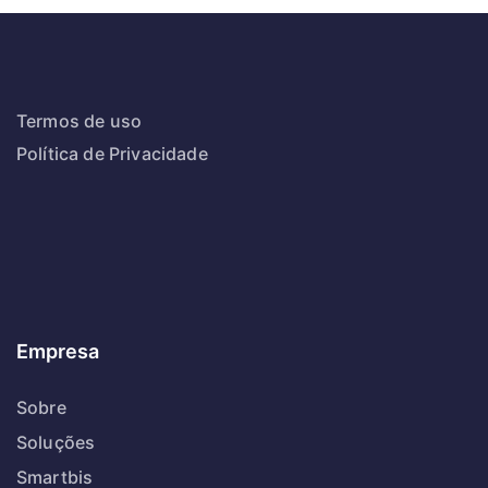
Termos de uso
Política de Privacidade
Empresa
Sobre
Soluções
Smartbis