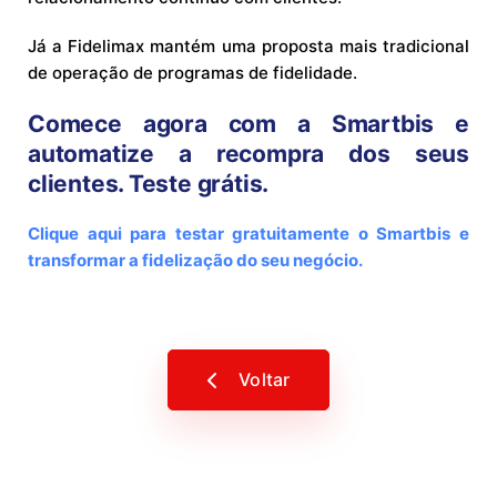
Já a Fidelimax mantém uma proposta mais tradicional
de operação de programas de fidelidade.
Comece agora com a Smartbis e
automatize a recompra dos seus
clientes. Teste grátis.
Clique aqui para testar gratuitamente o Smartbis e
transformar a fidelização do seu negócio.
Voltar