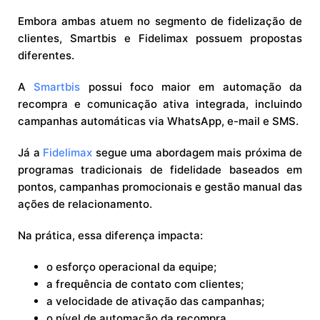
Embora ambas atuem no segmento de fidelização de
clientes, Smartbis e Fidelimax possuem propostas
diferentes.
A
Smartbis
possui foco maior em automação da
recompra e comunicação ativa integrada, incluindo
campanhas automáticas via WhatsApp, e-mail e SMS.
Já a
Fidelimax
segue uma abordagem mais próxima de
programas tradicionais de fidelidade baseados em
pontos, campanhas promocionais e gestão manual das
ações de relacionamento.
Na prática, essa diferença impacta:
o esforço operacional da equipe;
a frequência de contato com clientes;
a velocidade de ativação das campanhas;
o nível de automação da recompra.