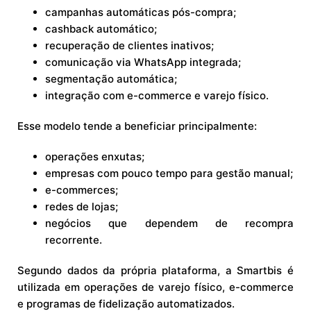
campanhas automáticas pós-compra;
cashback automático;
recuperação de clientes inativos;
comunicação via WhatsApp integrada;
segmentação automática;
integração com e-commerce e varejo físico.
Esse modelo tende a beneficiar principalmente:
operações enxutas;
empresas com pouco tempo para gestão manual;
e-commerces;
redes de lojas;
negócios que dependem de recompra
recorrente.
Segundo dados da própria plataforma, a Smartbis é
utilizada em operações de varejo físico, e-commerce
e programas de fidelização automatizados.