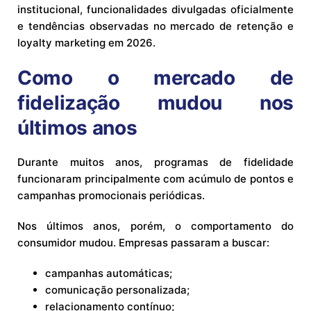
institucional, funcionalidades divulgadas oficialmente
e tendências observadas no mercado de retenção e
loyalty marketing em 2026.
Como o mercado de
fidelização mudou nos
últimos anos
Durante muitos anos, programas de fidelidade
funcionaram principalmente com acúmulo de pontos e
campanhas promocionais periódicas.
Nos últimos anos, porém, o comportamento do
consumidor mudou. Empresas passaram a buscar:
campanhas automáticas;
comunicação personalizada;
relacionamento contínuo;