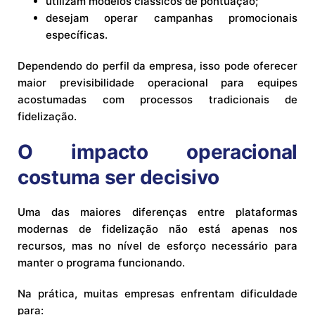
utilizam modelos clássicos de pontuação;
desejam operar campanhas promocionais
específicas.
Dependendo do perfil da empresa, isso pode oferecer
maior previsibilidade operacional para equipes
acostumadas com processos tradicionais de
fidelização.
O impacto operacional
costuma ser decisivo
Uma das maiores diferenças entre plataformas
modernas de fidelização não está apenas nos
recursos, mas no nível de esforço necessário para
manter o programa funcionando.
Na prática, muitas empresas enfrentam dificuldade
para: