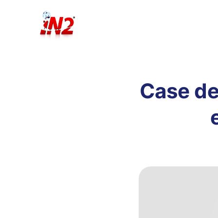
Case de