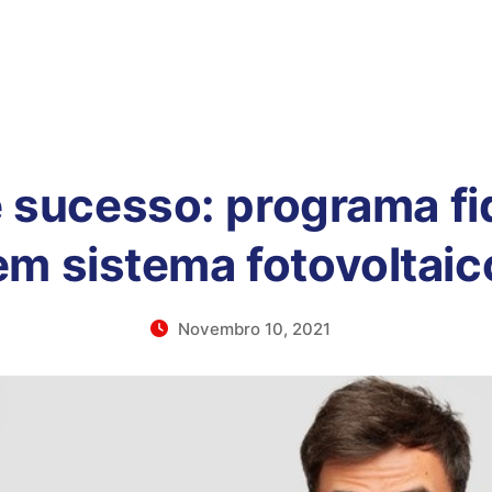
 sucesso: programa fi
em sistema fotovoltaic
Novembro 10, 2021