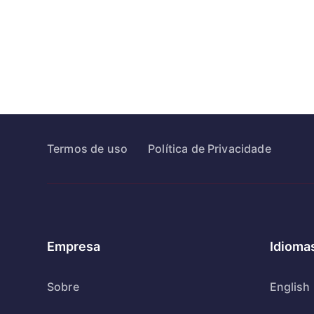
Termos de uso
Política de Privacidade
Empresa
Idioma
Sobre
English