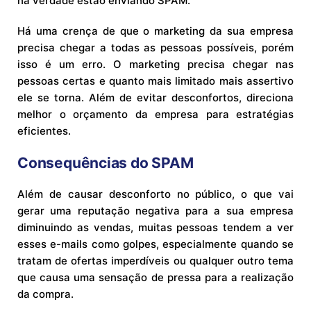
na verdade estão enviando SPAM.
Há uma crença de que o marketing da sua empresa
precisa chegar a todas as pessoas possíveis, porém
isso é um erro. O marketing precisa chegar nas
pessoas certas e quanto mais limitado mais assertivo
ele se torna. Além de evitar desconfortos, direciona
melhor o orçamento da empresa para estratégias
eficientes.
Consequências do SPAM
Além de causar desconforto no público, o que vai
gerar uma reputação negativa para a sua empresa
diminuindo as vendas, muitas pessoas tendem a ver
esses e-mails como golpes, especialmente quando se
tratam de ofertas imperdíveis ou qualquer outro tema
que causa uma sensação de pressa para a realização
da compra.