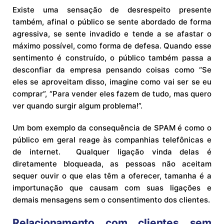
Existe uma sensação de desrespeito presente
também, afinal o público se sente abordado de forma
agressiva, se sente invadido e tende a se afastar o
máximo possível, como forma de defesa. Quando esse
sentimento é construído, o público também passa a
desconfiar da empresa pensando coisas como “Se
eles se aproveitam disso, imagine como vai ser se eu
comprar”, “Para vender eles fazem de tudo, mas quero
ver quando surgir algum problema!”.
Um bom exemplo da consequência de SPAM é como o
público em geral reage às companhias telefônicas e
de internet. Qualquer ligação vinda delas é
diretamente bloqueada, as pessoas não aceitam
sequer ouvir o que elas têm a oferecer, tamanha é a
importunação que causam com suas ligações e
demais mensagens sem o consentimento dos clientes.
Relacionamento com clientes sem