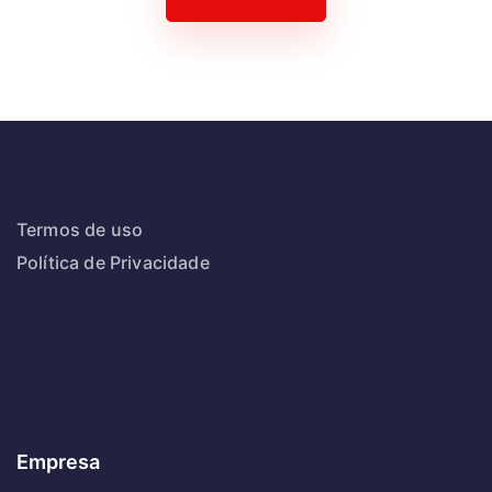
Termos de uso
Política de Privacidade
Empresa