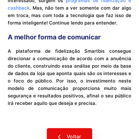
interessado, surgem os
programas de fidelização e
cashback
. Mas, não tem a ver somente com dar algo
em troca, mas com toda a tecnologia que faz isso de
forma inteligente! Continue lendo para entender.
A melhor forma de comunicar
A plataforma de fidelização Smartbis consegue
direcionar a comunicação de acordo com a anuência
do cliente, construindo essa análise por meio da base
de dados da loja que aponta quais são os interesses e
o foco do público. Por isso, o investimento neste
modelo de comunicação proporciona muito mais
segurança e resultados positivos, afinal o seu público
irá receber aquilo que deseja e precisa.
Voltar