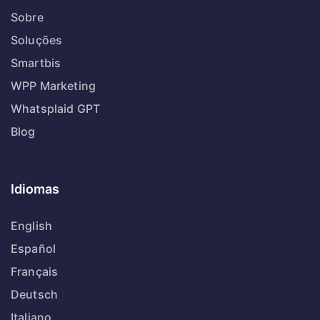
Sobre
Soluções
Smartbis
WPP Marketing
Whatsplaid GPT
Blog
Idiomas
English
Español
Français
Deutsch
Italiano