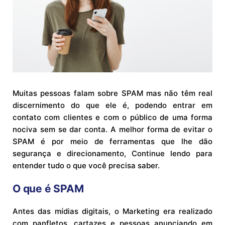
Muitas pessoas falam sobre SPAM mas não têm real
discernimento do que ele é, podendo entrar em
contato com clientes e com o público de uma forma
nociva sem se dar conta. A melhor forma de evitar o
SPAM é por meio de ferramentas que lhe dão
segurança e direcionamento, Continue lendo para
entender tudo o que você precisa saber.
O que é SPAM
Antes das mídias digitais, o Marketing era realizado
com panfletos, cartazes e pessoas anunciando em