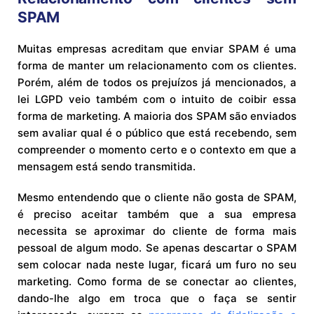
SPAM
Muitas empresas acreditam que enviar SPAM é uma
forma de manter um relacionamento com os clientes.
Porém, além de todos os prejuízos já mencionados, a
lei LGPD veio também com o intuito de coibir essa
forma de marketing. A maioria dos SPAM são enviados
sem avaliar qual é o público que está recebendo, sem
compreender o momento certo e o contexto em que a
mensagem está sendo transmitida.
Mesmo entendendo que o cliente não gosta de SPAM,
é preciso aceitar também que a sua empresa
necessita se aproximar do cliente de forma mais
pessoal de algum modo. Se apenas descartar o SPAM
sem colocar nada neste lugar, ficará um furo no seu
marketing. Como forma de se conectar ao clientes,
dando-lhe algo em troca que o faça se sentir