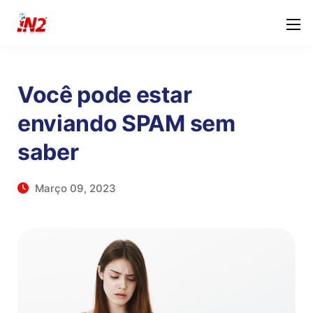
Você pode estar
enviando SPAM sem
saber
Março 09, 2023