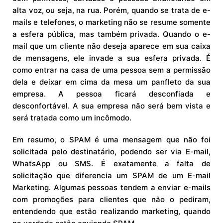
alta voz, ou seja, na rua. Porém, quando se trata de e-
mails e telefones, o marketing não se resume somente
a esfera pública, mas também privada. Quando o e-
mail que um cliente não deseja aparece em sua caixa
de mensagens, ele invade a sua esfera privada. É
como entrar na casa de uma pessoa sem a permissão
dela e deixar em cima da mesa um panfleto da sua
empresa. A pessoa ficará desconfiada e
desconfortável. A sua empresa não será bem vista e
será tratada como um incômodo.
Em resumo, o SPAM é uma mensagem que não foi
solicitada pelo destinatário, podendo ser via E-mail,
WhatsApp ou SMS. É exatamente a falta de
solicitação que diferencia um SPAM de um E-mail
Marketing. Algumas pessoas tendem a enviar e-mails
com promoções para clientes que não o pediram,
entendendo que estão realizando marketing, quando