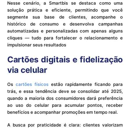
Nesse cenário, a Smartbis se destaca como uma
solução prática e eficiente, permitindo que você
segmente sua base de clientes, acompanhe o
histórico de consumo e desenvolva campanhas
automatizadas e personalizadas com apenas alguns
cliques — tudo para fortalecer o relacionamento e
impulsionar seus resultados
Cartões digitais e fidelização
via celular
Os
cartões físicos
estão rapidamente ficando para
trás, e essa tendência deve se consolidar até 2025,
quando a maioria dos consumidores dará preferência
ao uso do celular para acumular pontos, receber
benefícios e acompanhar promoções em tempo real.
A busca por praticidade é clara: clientes valorizam