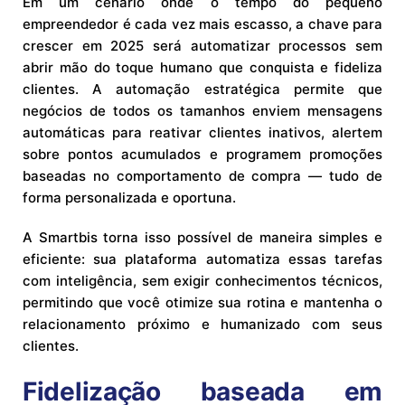
Em um cenário onde o tempo do pequeno
empreendedor é cada vez mais escasso, a chave para
crescer em 2025 será automatizar processos sem
abrir mão do toque humano que conquista e fideliza
clientes. A automação estratégica permite que
negócios de todos os tamanhos enviem mensagens
automáticas para reativar clientes inativos, alertem
sobre pontos acumulados e programem promoções
baseadas no comportamento de compra — tudo de
forma personalizada e oportuna.
A Smartbis torna isso possível de maneira simples e
eficiente: sua plataforma automatiza essas tarefas
com inteligência, sem exigir conhecimentos técnicos,
permitindo que você otimize sua rotina e mantenha o
relacionamento próximo e humanizado com seus
clientes.
Fidelização baseada em