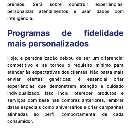
prêmios. Será sobre construir experiências,
personalizar atendimentos e usar dados com
inteligência.
Programas de fidelidade
mais personalizados
Hoje, a personalização deixou de ser um diferencial
competitivo e se tornou o requisito mínimo para
atender às expectativas dos clientes. Não basta mais
enviar ofertas genéricas: é essencial criar
experiências que demonstrem atenção e cuidado
individualizado. Isso inclui oferecer produtos e
serviços com base nas compras anteriores, lembrar
datas especiais como aniversários e criar campanhas
alinhadas ao perfil comportamental de cada
consumidor.