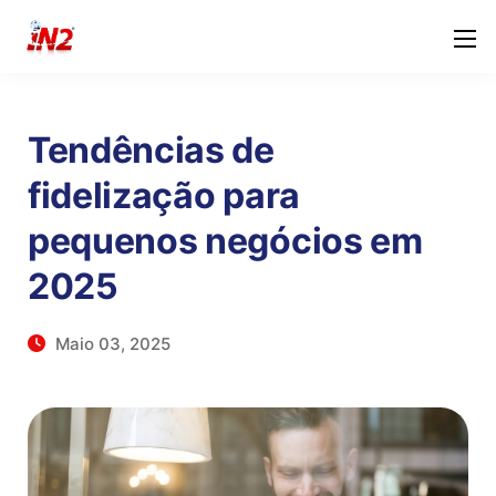
Tendências de
fidelização para
pequenos negócios em
2025
Maio 03, 2025