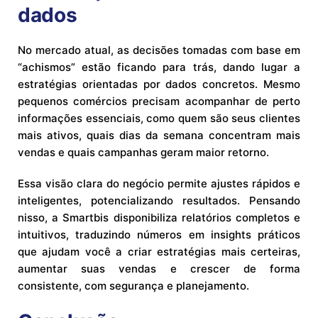
dados
No mercado atual, as decisões tomadas com base em
“achismos” estão ficando para trás, dando lugar a
estratégias orientadas por dados concretos. Mesmo
pequenos comércios precisam acompanhar de perto
informações essenciais, como quem são seus clientes
mais ativos, quais dias da semana concentram mais
vendas e quais campanhas geram maior retorno.
Essa visão clara do negócio permite ajustes rápidos e
inteligentes, potencializando resultados. Pensando
nisso, a Smartbis disponibiliza relatórios completos e
intuitivos, traduzindo números em insights práticos
que ajudam você a criar estratégias mais certeiras,
aumentar suas vendas e crescer de forma
consistente, com segurança e planejamento.