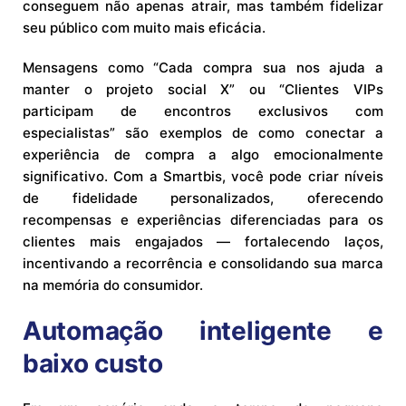
conseguem não apenas atrair, mas também fidelizar
seu público com muito mais eficácia.
Mensagens como “Cada compra sua nos ajuda a
manter o projeto social X” ou “Clientes VIPs
participam de encontros exclusivos com
especialistas” são exemplos de como conectar a
experiência de compra a algo emocionalmente
significativo. Com a Smartbis, você pode criar níveis
de fidelidade personalizados, oferecendo
recompensas e experiências diferenciadas para os
clientes mais engajados — fortalecendo laços,
incentivando a recorrência e consolidando sua marca
na memória do consumidor.
Automação inteligente e
baixo custo