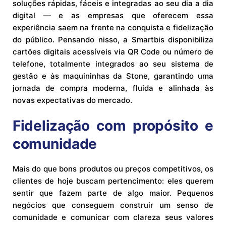
soluções rápidas, fáceis e integradas ao seu dia a dia
digital — e as empresas que oferecem essa
experiência saem na frente na conquista e fidelização
do público. Pensando nisso, a Smartbis disponibiliza
cartões digitais acessíveis via QR Code ou número de
telefone, totalmente integrados ao seu sistema de
gestão e às maquininhas da Stone, garantindo uma
jornada de compra moderna, fluida e alinhada às
novas expectativas do mercado.
Fidelização com propósito e
comunidade
Mais do que bons produtos ou preços competitivos, os
clientes de hoje buscam pertencimento: eles querem
sentir que fazem parte de algo maior. Pequenos
negócios que conseguem construir um senso de
comunidade e comunicar com clareza seus valores