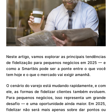
Neste artigo, vamos explorar as principais tendências
de fidelização para pequenos negócios em 2025 — e
como a Smartbis pode ser a ponte entre o que você
tem hoje e o que o mercado vai exigir amanhã.
O cenário do varejo está mudando rapidamente, e com
ele, as formas de fidelizar clientes também evoluem.
Para pequenos negócios, isso representa um grande
desafio — e uma oportunidade ainda maior. Em 2025,
fidelizar não será mais apenas sobre dar pontos ou