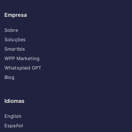
Empresa
Sobre
Soluções
Smartbis
WPP Marketing
Whatsplaid GPT
Blog
Idiomas
English
Español