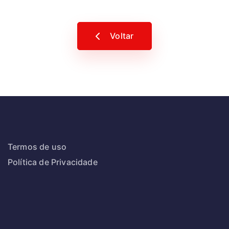
Voltar
Termos de uso
Política de Privacidade