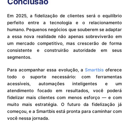
Conclusão
Em 2025, a fidelização de clientes será o equilíbrio
perfeito entre a tecnologia e o relacionamento
humano. Pequenos negócios que souberem se adaptar
a essa nova realidade não apenas sobreviverão em
um mercado competitivo, mas crescerão de forma
consistente e construirão autoridade em seus
segmentos.
Para acompanhar essa evolução, a
Smartbis
oferece
todo o suporte necessário: com ferramentas
acessíveis, automações inteligentes e um
atendimento focado em resultados, você poderá
fidelizar mais clientes com menos esforço — e com
muito mais estratégia. O futuro da fidelização já
começou, e a Smartbis está pronta para caminhar com
você nessa jornada.