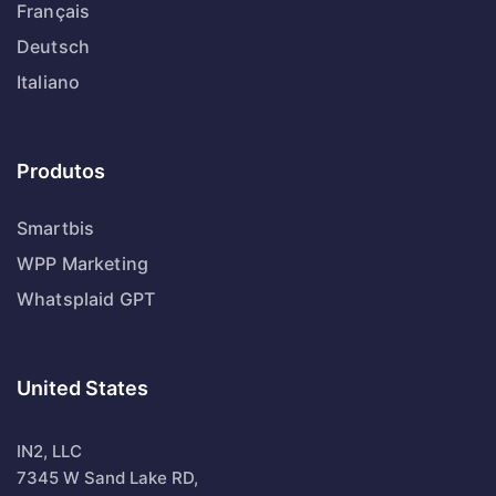
Français
Deutsch
Italiano
Produtos
Smartbis
WPP Marketing
Whatsplaid GPT
United States
IN2, LLC
7345 W Sand Lake RD,