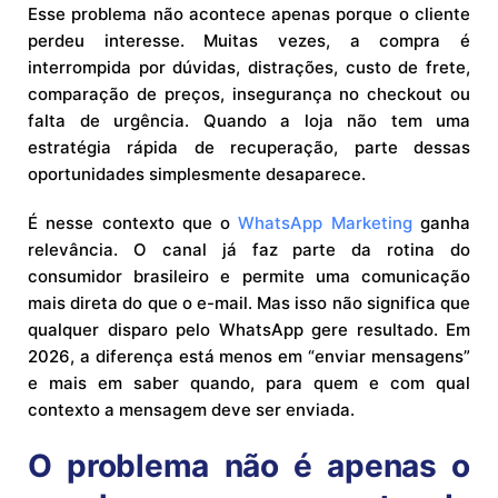
Esse problema não acontece apenas porque o cliente
perdeu interesse. Muitas vezes, a compra é
interrompida por dúvidas, distrações, custo de frete,
comparação de preços, insegurança no checkout ou
falta de urgência. Quando a loja não tem uma
estratégia rápida de recuperação, parte dessas
oportunidades simplesmente desaparece.
É nesse contexto que o
WhatsApp Marketing
ganha
relevância. O canal já faz parte da rotina do
consumidor brasileiro e permite uma comunicação
mais direta do que o e-mail. Mas isso não significa que
qualquer disparo pelo WhatsApp gere resultado. Em
2026, a diferença está menos em “enviar mensagens”
e mais em saber quando, para quem e com qual
contexto a mensagem deve ser enviada.
O problema não é apenas o