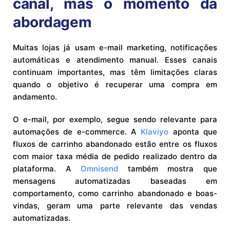
canal, mas o momento da
abordagem
Muitas lojas já usam e-mail marketing, notificações
automáticas e atendimento manual. Esses canais
continuam importantes, mas têm limitações claras
quando o objetivo é recuperar uma compra em
andamento.
O e-mail, por exemplo, segue sendo relevante para
automações de e-commerce. A
Klaviyo
aponta que
fluxos de carrinho abandonado estão entre os fluxos
com maior taxa média de pedido realizado dentro da
plataforma. A
Omnisend
também mostra que
mensagens automatizadas baseadas em
comportamento, como carrinho abandonado e boas-
vindas, geram uma parte relevante das vendas
automatizadas.