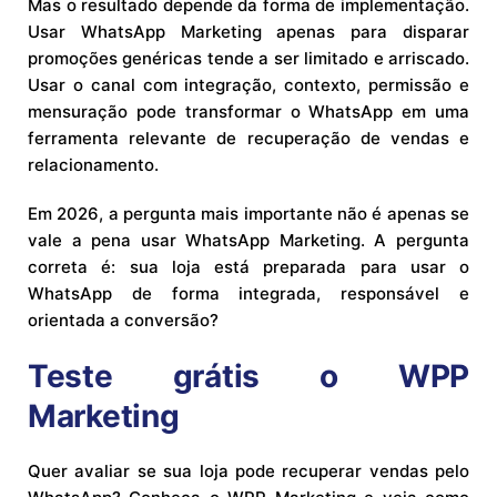
Mas o resultado depende da forma de implementação.
Usar WhatsApp Marketing apenas para disparar
promoções genéricas tende a ser limitado e arriscado.
Usar o canal com integração, contexto, permissão e
mensuração pode transformar o WhatsApp em uma
ferramenta relevante de recuperação de vendas e
relacionamento.
Em 2026, a pergunta mais importante não é apenas se
vale a pena usar WhatsApp Marketing. A pergunta
correta é: sua loja está preparada para usar o
WhatsApp de forma integrada, responsável e
orientada a conversão?
Teste grátis o WPP
Marketing
Quer avaliar se sua loja pode recuperar vendas pelo