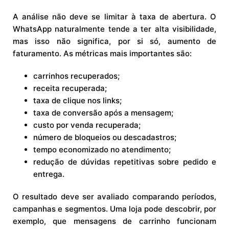
A análise não deve se limitar à taxa de abertura. O
WhatsApp naturalmente tende a ter alta visibilidade,
mas isso não significa, por si só, aumento de
faturamento. As métricas mais importantes são:
carrinhos recuperados;
receita recuperada;
taxa de clique nos links;
taxa de conversão após a mensagem;
custo por venda recuperada;
número de bloqueios ou descadastros;
tempo economizado no atendimento;
redução de dúvidas repetitivas sobre pedido e
entrega.
O resultado deve ser avaliado comparando períodos,
campanhas e segmentos. Uma loja pode descobrir, por
exemplo, que mensagens de carrinho funcionam