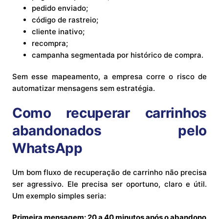
pedido enviado;
código de rastreio;
cliente inativo;
recompra;
campanha segmentada por histórico de compra.
Sem esse mapeamento, a empresa corre o risco de
automatizar mensagens sem estratégia.
Como recuperar carrinhos
abandonados pelo
WhatsApp
Um bom fluxo de recuperação de carrinho não precisa
ser agressivo. Ele precisa ser oportuno, claro e útil.
Um exemplo simples seria:
Primeira mensagem: 20 a 40 minutos após o abandono