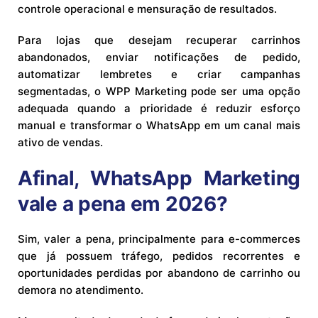
controle operacional e mensuração de resultados.
Para lojas que desejam recuperar carrinhos
abandonados, enviar notificações de pedido,
automatizar lembretes e criar campanhas
segmentadas, o WPP Marketing pode ser uma opção
adequada quando a prioridade é reduzir esforço
manual e transformar o WhatsApp em um canal mais
ativo de vendas.
Afinal, WhatsApp Marketing
vale a pena em 2026?
Sim, valer a pena, principalmente para e-commerces
que já possuem tráfego, pedidos recorrentes e
oportunidades perdidas por abandono de carrinho ou
demora no atendimento.