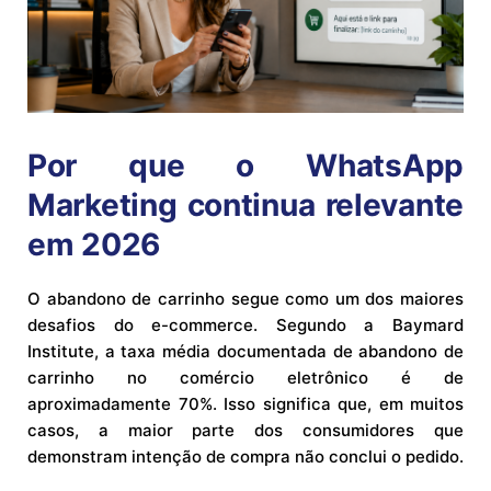
Por que o WhatsApp
Marketing continua relevante
em 2026
O abandono de carrinho segue como um dos maiores
desafios do e-commerce. Segundo a Baymard
Institute, a taxa média documentada de abandono de
carrinho no comércio eletrônico é de
aproximadamente 70%. Isso significa que, em muitos
casos, a maior parte dos consumidores que
demonstram intenção de compra não conclui o pedido.