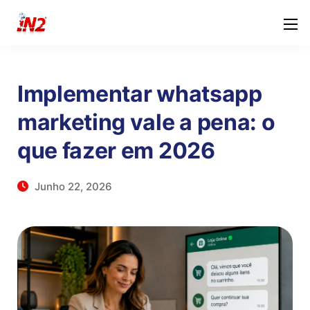
Implementar whatsapp
marketing vale a pena: o
que fazer em 2026
Junho 22, 2026