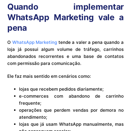
Quando implementar
WhatsApp Marketing vale a
pena
O
WhatsApp Marketing
tende a valer a pena quando a
loja já possui algum volume de tráfego, carrinhos
abandonados recorrentes e uma base de contatos
com permissão para comunicação.
Ele faz mais sentido em cenários como:
lojas que recebem pedidos diariamente;
e-commerces com abandono de carrinho
frequente;
operações que perdem vendas por demora no
atendimento;
lojas que já usam WhatsApp manualmente, mas