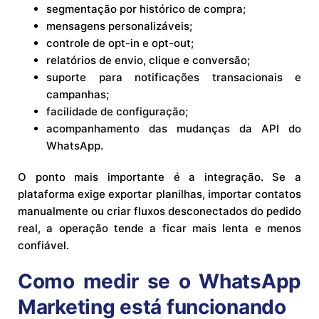
segmentação por histórico de compra;
mensagens personalizáveis;
controle de opt-in e opt-out;
relatórios de envio, clique e conversão;
suporte para notificações transacionais e
campanhas;
facilidade de configuração;
acompanhamento das mudanças da API do
WhatsApp.
O ponto mais importante é a integração. Se a
plataforma exige exportar planilhas, importar contatos
manualmente ou criar fluxos desconectados do pedido
real, a operação tende a ficar mais lenta e menos
confiável.
Como medir se o WhatsApp
Marketing está funcionando