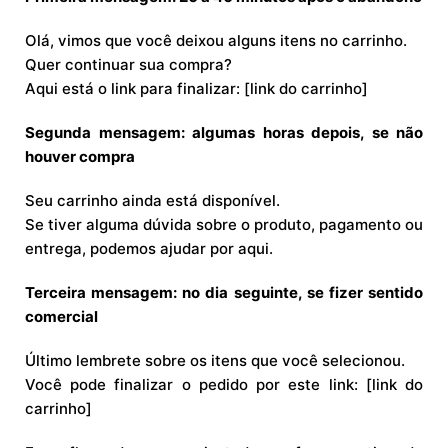
Olá, vimos que você deixou alguns itens no carrinho.
Quer continuar sua compra?
Aqui está o link para finalizar: [link do carrinho]
Segunda mensagem: algumas horas depois, se não
houver compra
Seu carrinho ainda está disponível.
Se tiver alguma dúvida sobre o produto, pagamento ou
entrega, podemos ajudar por aqui.
Terceira mensagem: no dia seguinte, se fizer sentido
comercial
Último lembrete sobre os itens que você selecionou.
Você pode finalizar o pedido por este link: [link do
carrinho]