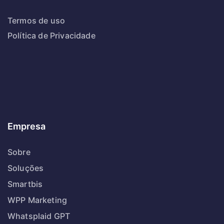
Termos de uso
Política de Privacidade
Empresa
Sobre
Soluções
Smartbis
WPP Marketing
Whatsplaid GPT