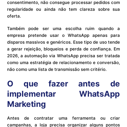
consentimento, não consegue processar pedidos com
regularidade ou ainda não tem clareza sobre sua
oferta.
Também pode ser uma escolha ruim quando a
empresa pretende usar o WhatsApp apenas para
disparos massivos e genéricos. Esse tipo de uso tende
a gerar rejeição, bloqueios e perda de confiança. Em
2026, a automação via WhatsApp precisa ser tratada
como uma estratégia de relacionamento e conversão,
não como uma lista de transmissão sem critério.
O que fazer antes de
implementar WhatsApp
Marketing
Antes de contratar uma ferramenta ou criar
campanhas, a loja precisa organizar alguns pontos