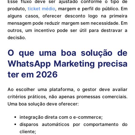
Esse fluxo deve ser ajustado conforme o tipo de
produto,
ticket médio
, margem e perfil do público. Em
alguns casos, oferecer desconto logo na primeira
mensagem pode reduzir margem sem necessidade. Em
outros, um incentivo pode ser útil para destravar a
decisão.
O que uma boa solução de
WhatsApp Marketing precisa
ter em 2026
Ao escolher uma plataforma, o gestor deve avaliar
critérios práticos, não apenas promessas comerciais.
Uma boa solução deve oferecer:
integração direta com o e-commerce;
disparos automáticos por comportamento do
cliente;