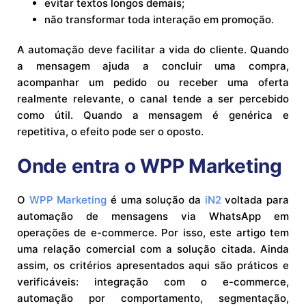
evitar textos longos demais;
não transformar toda interação em promoção.
A automação deve facilitar a vida do cliente. Quando
a mensagem ajuda a concluir uma compra,
acompanhar um pedido ou receber uma oferta
realmente relevante, o canal tende a ser percebido
como útil. Quando a mensagem é genérica e
repetitiva, o efeito pode ser o oposto.
Onde entra o WPP Marketing
O
WPP Marketing
é uma solução da
iN2
voltada para
automação de mensagens via WhatsApp em
operações de e-commerce. Por isso, este artigo tem
uma relação comercial com a solução citada. Ainda
assim, os critérios apresentados aqui são práticos e
verificáveis: integração com o e-commerce,
automação por comportamento, segmentação,