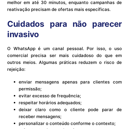
melhor em até 30 minutos, enquanto campanhas de
reativação precisam de ofertas mais específicas.
Cuidados para não parecer
invasivo
O WhatsApp é um canal pessoal. Por isso, o uso
comercial precisa ser mais cuidadoso do que em
outros meios. Algumas práticas reduzem o risco de
rejeição:
enviar mensagens apenas para clientes com
permissão;
evitar excesso de frequência;
respeitar horários adequados;
deixar claro como o cliente pode parar de
receber mensagens;
personalizar o conteúdo conforme o contexto;