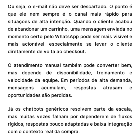
Ou seja, o e-mail não deve ser descartado. O ponto é
que ele nem sempre é o canal mais rápido para
situações de alta intenção. Quando o cliente acabou
de abandonar um carrinho, uma mensagem enviada no
momento certo pelo WhatsApp pode ser mais visível e
mais acionável, especialmente se levar o cliente
diretamente de volta ao checkout.
O atendimento manual também pode converter bem,
mas depende de disponibilidade, treinamento e
velocidade da equipe. Em períodos de alta demanda,
mensagens acumulam, respostas atrasam e
oportunidades são perdidas.
Já os chatbots genéricos resolvem parte da escala,
mas muitas vezes falham por dependerem de fluxos
rígidos, respostas pouco adaptadas e baixa integração
com o contexto real da compra.