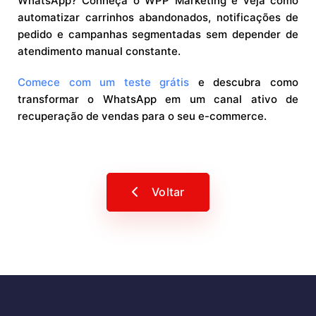
WhatsApp? Conheça o WPP Marketing e veja como
automatizar carrinhos abandonados, notificações de
pedido e campanhas segmentadas sem depender de
atendimento manual constante.
Comece com um teste grátis
e descubra como
transformar o WhatsApp em um canal ativo de
recuperação de vendas para o seu e-commerce.
Voltar