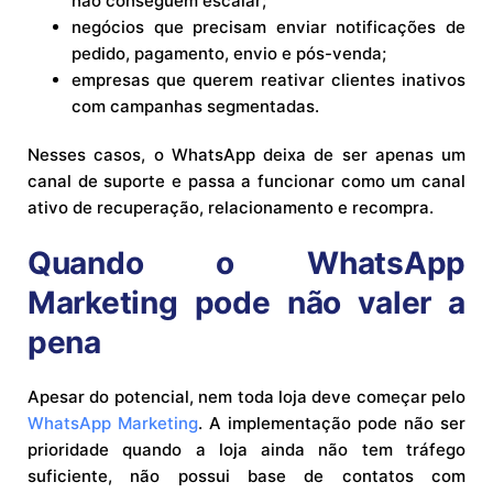
não conseguem escalar;
negócios que precisam enviar notificações de
pedido, pagamento, envio e pós-venda;
empresas que querem reativar clientes inativos
com campanhas segmentadas.
Nesses casos, o WhatsApp deixa de ser apenas um
canal de suporte e passa a funcionar como um canal
ativo de recuperação, relacionamento e recompra.
Quando o WhatsApp
Marketing pode não valer a
pena
Apesar do potencial, nem toda loja deve começar pelo
WhatsApp Marketing
. A implementação pode não ser
prioridade quando a loja ainda não tem tráfego
suficiente, não possui base de contatos com