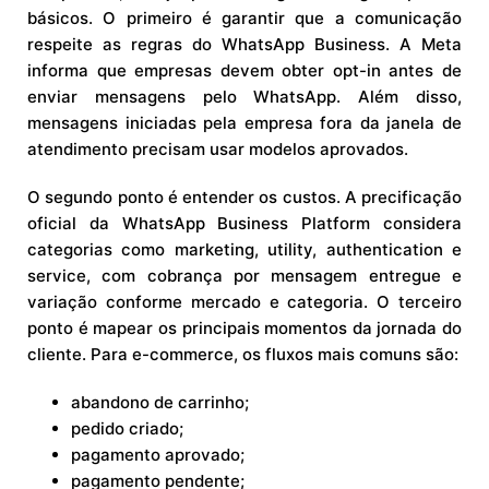
básicos. O primeiro é garantir que a comunicação
respeite as regras do WhatsApp Business. A Meta
informa que empresas devem obter opt-in antes de
enviar mensagens pelo WhatsApp. Além disso,
mensagens iniciadas pela empresa fora da janela de
atendimento precisam usar modelos aprovados.
O segundo ponto é entender os custos. A precificação
oficial da WhatsApp Business Platform considera
categorias como marketing, utility, authentication e
service, com cobrança por mensagem entregue e
variação conforme mercado e categoria. O terceiro
ponto é mapear os principais momentos da jornada do
cliente. Para e-commerce, os fluxos mais comuns são:
abandono de carrinho;
pedido criado;
pagamento aprovado;
pagamento pendente;