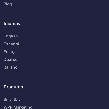
Blog
Idiomas
English
Español
Français
Deutsch
Italiano
Produtos
Smartbis
WPP Marketing