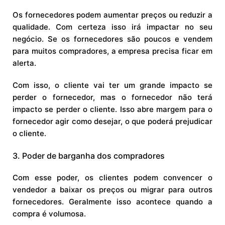
Os fornecedores podem aumentar preços ou reduzir a
qualidade. Com certeza isso irá impactar no seu
negócio. Se os fornecedores são poucos e vendem
para muitos compradores, a empresa precisa ficar em
alerta.
Com isso, o cliente vai ter um grande impacto se
perder o fornecedor, mas o fornecedor não terá
impacto se perder o cliente. Isso abre margem para o
fornecedor agir como desejar, o que poderá prejudicar
o cliente.
3. Poder de barganha dos compradores
Com esse poder, os clientes podem convencer o
vendedor a baixar os preços ou migrar para outros
fornecedores. Geralmente isso acontece quando a
compra é volumosa.