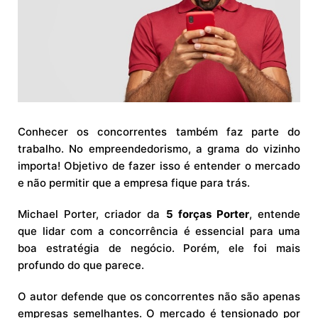
Conhecer os concorrentes também faz parte do
trabalho. No empreendedorismo, a grama do vizinho
importa! Objetivo de fazer isso é entender o mercado
e não permitir que a empresa fique para trás.
Michael Porter, criador da
5 forças Porter
, entende
que lidar com a concorrência é essencial para uma
boa estratégia de negócio. Porém, ele foi mais
profundo do que parece.
O autor defende que os concorrentes não são apenas
empresas semelhantes. O mercado é tensionado por