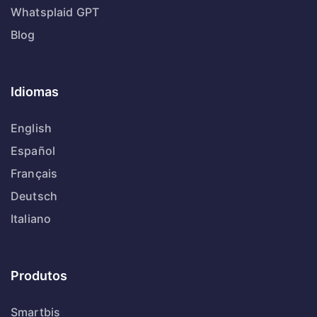
Whatsplaid GPT
Blog
Idiomas
English
Español
Français
Deutsch
Italiano
Produtos
Smartbis