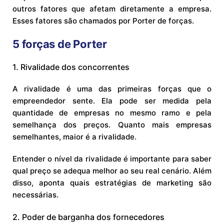
outros fatores que afetam diretamente a empresa.
Esses fatores são chamados por Porter de forças.
5 forças de Porter
1. Rivalidade dos concorrentes
A rivalidade é uma das primeiras forças que o
empreendedor sente. Ela pode ser medida pela
quantidade de empresas no mesmo ramo e pela
semelhança dos preços. Quanto mais empresas
semelhantes, maior é a rivalidade.
Entender o nível da rivalidade é importante para saber
qual preço se adequa melhor ao seu real cenário. Além
disso, aponta quais estratégias de marketing são
necessárias.
2. Poder de barganha dos fornecedores