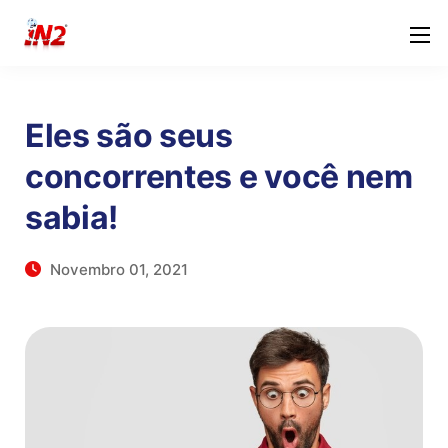
Eles são seus
concorrentes e você nem
sabia!
Novembro 01, 2021