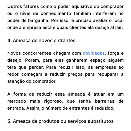
Outros fatores como o poder aquisitivo do comprador
ou o nível de conhecimento também interferem no
poder de barganha. Por isso, é preciso avaliar o local
onde a empresa está e quais clientes ela deseja atrair.
4. Ameaça de novos entrantes
Novos concorrentes chegam com
novidades
, força e
desejo. Porém, para eles ganharem espaço alguém
terá que perder. Para reduzir isso, as empresas ao
redor começam a reduzir preços para recuperar a
atenção do comprador.
A forma de reduzir essa ameaça é atuar em um
mercado mais rigoroso, que tenha barreiras de
entrada. Assim, o número de entrantes é reduzido..
5. Ameaça de produtos ou serviços substitutos