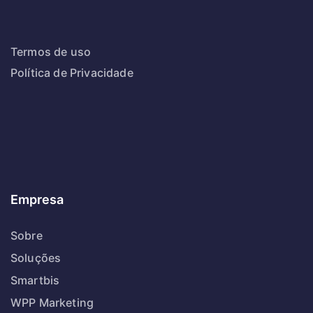
Termos de uso
Política de Privacidade
Empresa
Sobre
Soluções
Smartbis
WPP Marketing