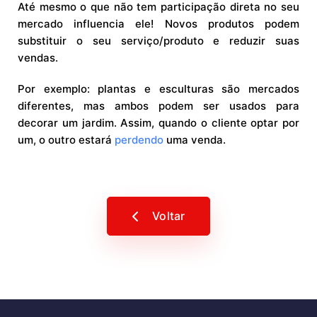
Até mesmo o que não tem participação direta no seu
mercado influencia ele! Novos produtos podem
substituir o seu serviço/produto e reduzir suas
vendas.
Por exemplo: plantas e esculturas são mercados
diferentes, mas ambos podem ser usados para
decorar um jardim. Assim, quando o cliente optar por
um, o outro estará
perdendo
uma venda.
Voltar