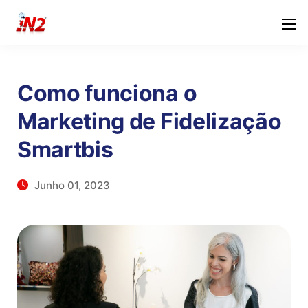
Como funciona o
Marketing de Fidelização
Smartbis
Junho 01, 2023