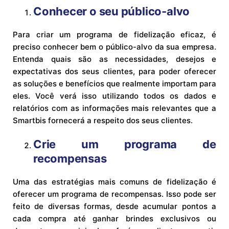
Conhecer o seu público-alvo
Para criar um programa de fidelização eficaz, é
preciso conhecer bem o público-alvo da sua empresa.
Entenda quais são as necessidades, desejos e
expectativas dos seus clientes, para poder oferecer
as soluções e benefícios que realmente importam para
eles. Você verá isso utilizando todos os dados e
relatórios com as informações mais relevantes que a
Smartbis fornecerá a respeito dos seus clientes.
Crie um programa de
recompensas
Uma das estratégias mais comuns de fidelização é
oferecer um programa de recompensas. Isso pode ser
feito de diversas formas, desde acumular pontos a
cada compra até ganhar brindes exclusivos ou