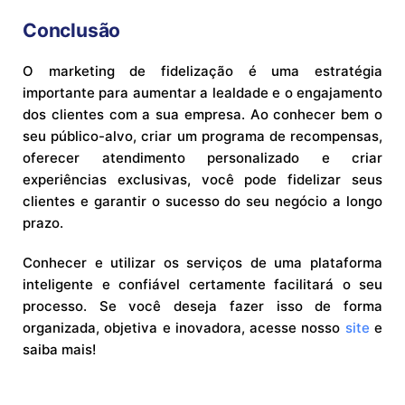
Conclusão
O marketing de fidelização é uma estratégia
importante para aumentar a lealdade e o engajamento
dos clientes com a sua empresa. Ao conhecer bem o
seu público-alvo, criar um programa de recompensas,
oferecer atendimento personalizado e criar
experiências exclusivas, você pode fidelizar seus
clientes e garantir o sucesso do seu negócio a longo
prazo.
Conhecer e utilizar os serviços de uma plataforma
inteligente e confiável certamente facilitará o seu
processo. Se você deseja fazer isso de forma
organizada, objetiva e inovadora, acesse nosso
site
e
saiba mais!