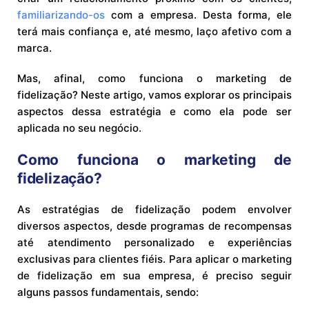
familiarizando-os
com a empresa. Desta forma, ele
terá mais confiança e, até mesmo, laço afetivo com a
marca.
Mas, afinal, como funciona o marketing de
fidelização? Neste artigo, vamos explorar os principais
aspectos dessa estratégia e como ela pode ser
aplicada no seu negócio.
Como funciona o marketing de
fidelização?
As estratégias de fidelização podem envolver
diversos aspectos, desde programas de recompensas
até atendimento personalizado e experiências
exclusivas para clientes fiéis. Para aplicar o marketing
de fidelização em sua empresa, é preciso seguir
alguns passos fundamentais, sendo: