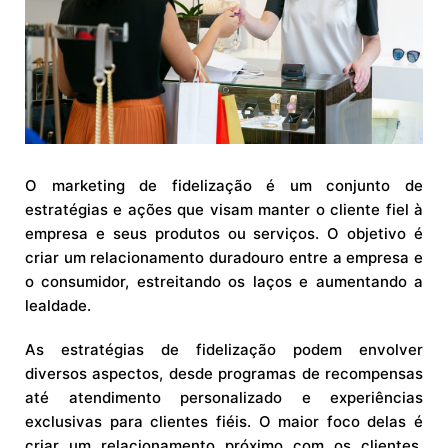
O marketing de fidelização é um conjunto de
estratégias e ações que visam manter o cliente fiel à
empresa e seus produtos ou serviços. O objetivo é
criar um relacionamento duradouro entre a empresa e
o consumidor, estreitando os laços e aumentando a
lealdade.
As estratégias de fidelização podem envolver
diversos aspectos, desde programas de recompensas
até atendimento personalizado e experiências
exclusivas para clientes fiéis. O maior foco delas é
criar um relacionamento próximo com os clientes,