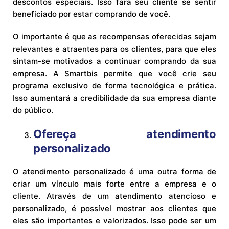
descontos especiais. Isso fará seu cliente se sentir
beneficiado por estar comprando de você.
O importante é que as recompensas oferecidas sejam
relevantes e atraentes para os clientes, para que eles
sintam-se motivados a continuar comprando da sua
empresa. A Smartbis permite que você crie seu
programa exclusivo de forma tecnológica e prática.
Isso aumentará a credibilidade da sua empresa diante
do público.
Ofereça atendimento
personalizado
O atendimento personalizado é uma outra forma de
criar um vínculo mais forte entre a empresa e o
cliente. Através de um atendimento atencioso e
personalizado, é possível mostrar aos clientes que
eles são importantes e valorizados. Isso pode ser um