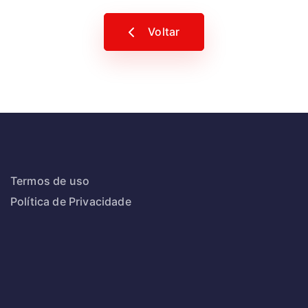
Voltar
Termos de uso
Política de Privacidade