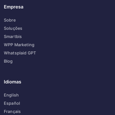
Empresa
Sobre
Soluções
Smartbis
WPP Marketing
Whatsplaid GPT
Blog
Idiomas
English
Español
Français