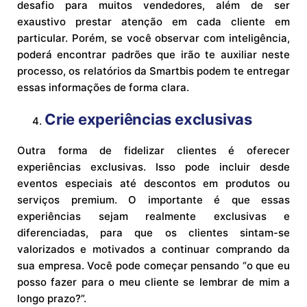
desafio para muitos vendedores, além de ser
exaustivo prestar atenção em cada cliente em
particular. Porém, se você observar com inteligência,
poderá encontrar padrões que irão te auxiliar neste
processo, os relatórios da Smartbis podem te entregar
essas informações de forma clara.
Crie experiências exclusivas
Outra forma de fidelizar clientes é oferecer
experiências exclusivas. Isso pode incluir desde
eventos especiais até descontos em produtos ou
serviços premium. O importante é que essas
experiências sejam realmente exclusivas e
diferenciadas, para que os clientes sintam-se
valorizados e motivados a continuar comprando da
sua empresa. Você pode começar pensando “o que eu
posso fazer para o meu cliente se lembrar de mim a
longo prazo?”.