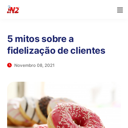
5 mitos sobre a
fidelização de clientes
Novembro 08, 2021