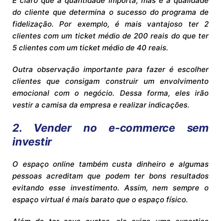
É claro que a quantidade importa, mas é a qualidade
do cliente que determina o sucesso do programa de
fidelização. Por exemplo, é mais vantajoso ter 2
clientes com um ticket médio de 200 reais do que ter
5 clientes com um ticket médio de 40 reais.
Outra observação importante para fazer é escolher
clientes que consigam construir um envolvimento
emocional com o negócio. Dessa forma, eles irão
vestir a camisa da empresa e realizar indicações.
2. Vender no e-commerce sem
investir
O espaço online também custa dinheiro e algumas
pessoas acreditam que podem ter bons resultados
evitando esse investimento. Assim, nem sempre o
espaço virtual é mais barato que o espaço físico.