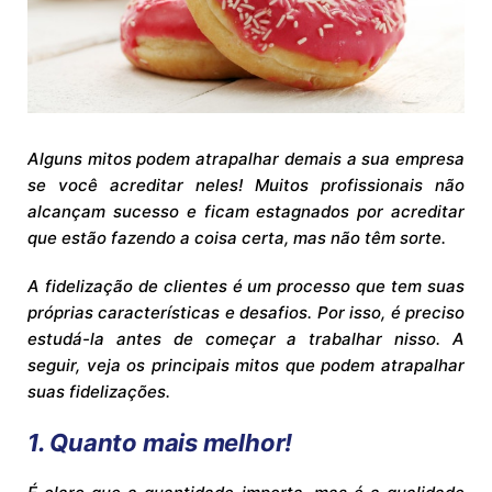
Alguns mitos podem atrapalhar demais a sua empresa
se você acreditar neles! Muitos profissionais não
alcançam sucesso e ficam estagnados por acreditar
que estão fazendo a coisa certa, mas não têm sorte.
A fidelização de clientes é um processo que tem suas
próprias características e desafios. Por isso, é preciso
estudá-la antes de começar a trabalhar nisso. A
seguir, veja os principais mitos que podem atrapalhar
suas fidelizações.
1. Quanto mais melhor!