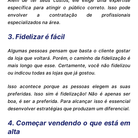
Além de ter seus custos, ele exige uma expertise
específica para atingir o público correto. Isso pode
envolver a contratação de profissionais
especializados na área.
3. Fidelizar é fácil
Algumas pessoas pensam que basta o cliente gostar
da loja que voltará. Porém, o caminho da fidelização é
mais longo que esse. Certamente, você não fidelizou
ou indicou todas as lojas que já gostou.
Isso acontece porque as pessoas elegem as suas
preferidas. Isso sim é fidelização! Não é apenas ser
boa, é ser a preferida. Para alcançar isso é essencial
desenvolver estratégias que produzam um diferencial.
4. Começar vendendo o que está em
alta