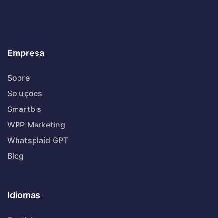
Empresa
Sobre
Soluções
Smartbis
WPP Marketing
Whatsplaid GPT
Blog
Idiomas