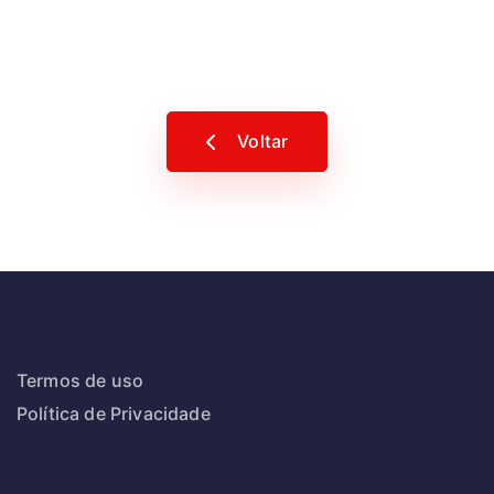
Voltar
Termos de uso
Política de Privacidade