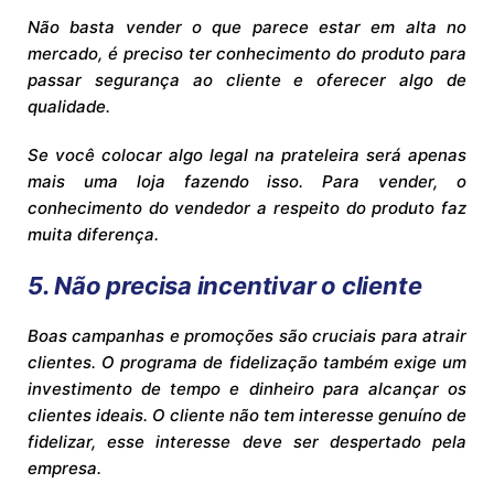
Não basta vender o que parece estar em alta no
mercado, é preciso ter conhecimento do produto para
passar segurança ao cliente e oferecer algo de
qualidade.
Se você colocar algo legal na prateleira será apenas
mais uma loja fazendo isso. Para vender, o
conhecimento do vendedor a respeito do produto faz
muita diferença.
5. Não precisa incentivar o cliente
Boas campanhas e promoções são cruciais para atrair
clientes. O programa de fidelização também exige um
investimento de tempo e dinheiro para alcançar os
clientes ideais.
O cliente não tem interesse genuíno de
fidelizar, esse interesse deve ser despertado pela
empresa.