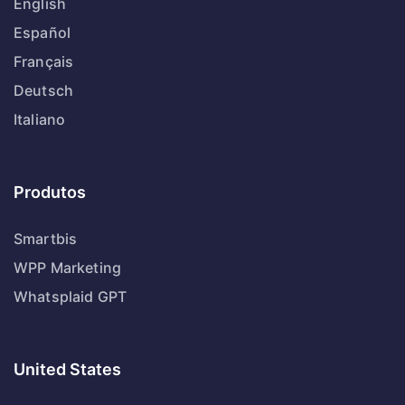
English
Español
Français
Deutsch
Italiano
Produtos
Smartbis
WPP Marketing
Whatsplaid GPT
United States