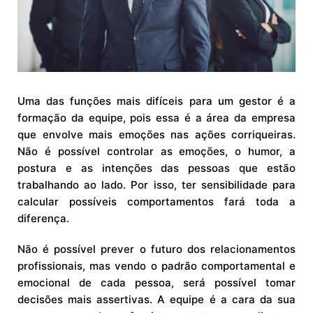
Uma das funções mais difíceis para um gestor é a
formação da equipe, pois essa é a área da empresa
que envolve mais emoções nas ações corriqueiras.
Não é possível controlar as emoções, o humor, a
postura e as intenções das pessoas que estão
trabalhando ao lado. Por isso, ter sensibilidade para
calcular possíveis comportamentos fará toda a
diferença.
Não é possível prever o futuro dos relacionamentos
profissionais, mas vendo o padrão comportamental e
emocional de cada pessoa, será possível tomar
decisões mais assertivas. A equipe é a cara da sua