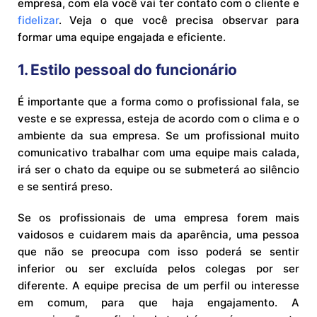
empresa, com ela você vai ter contato com o cliente e
fidelizar
. Veja o que você precisa observar para
formar uma equipe engajada e eficiente.
1. Estilo pessoal do funcionário
É importante que a forma como o profissional fala, se
veste e se expressa, esteja de acordo com o clima e o
ambiente da sua empresa. Se um profissional muito
comunicativo trabalhar com uma equipe mais calada,
irá ser o chato da equipe ou se submeterá ao silêncio
e se sentirá preso.
Se os profissionais de uma empresa forem mais
vaidosos e cuidarem mais da aparência, uma pessoa
que não se preocupa com isso poderá se sentir
inferior ou ser excluída pelos colegas por ser
diferente. A equipe precisa de um perfil ou interesse
em comum, para que haja engajamento. A