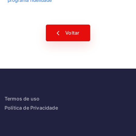
programa fidelidade
Voltar
Termos de uso
Política de Privacidade