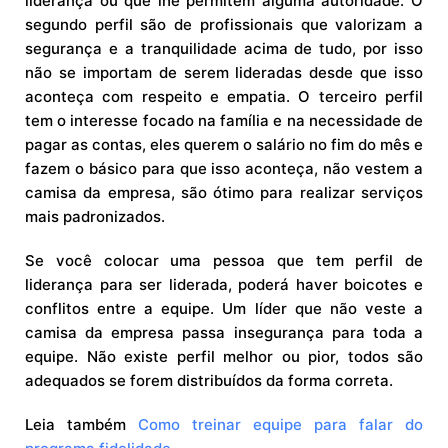
liderança ou que lhe permitem alguma autoridade. O
segundo perfil são de profissionais que valorizam a
segurança e a tranquilidade acima de tudo, por isso
não se importam de serem lideradas desde que isso
aconteça com respeito e empatia. O terceiro perfil
tem o interesse focado na família e na necessidade de
pagar as contas, eles querem o salário no fim do mês e
fazem o básico para que isso aconteça, não vestem a
camisa da empresa, são ótimo para realizar serviços
mais padronizados.
Se você colocar uma pessoa que tem perfil de
liderança para ser liderada, poderá haver boicotes e
conflitos entre a equipe. Um líder que não veste a
camisa da empresa passa insegurança para toda a
equipe. Não existe perfil melhor ou pior, todos são
adequados se forem distribuídos da forma correta.
Leia também
Como treinar equipe para falar do