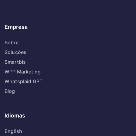
Empresa
Sobre
Soluções
Smartbis
WPP Marketing
Whatsplaid GPT
Blog
Idiomas
English