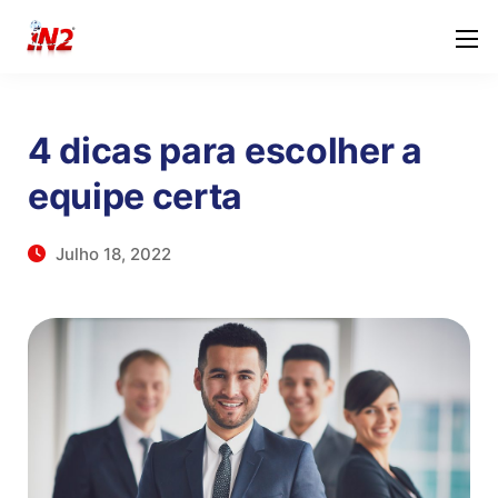
4 dicas para escolher a
equipe certa
Julho 18, 2022