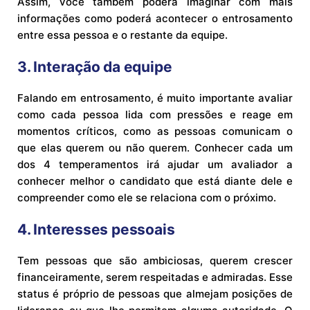
Assim, você também poderá imaginar com mais
informações como poderá acontecer o entrosamento
entre essa pessoa e o restante da equipe.
3. Interação da equipe
Falando em entrosamento, é muito importante avaliar
como cada pessoa lida com pressões e reage em
momentos críticos, como as pessoas comunicam o
que elas querem ou não querem. Conhecer cada um
dos 4 temperamentos irá ajudar um avaliador a
conhecer melhor o candidato que está diante dele e
compreender como ele se relaciona com o próximo.
4. Interesses pessoais
Tem pessoas que são ambiciosas, querem crescer
financeiramente, serem respeitadas e admiradas. Esse
status é próprio de pessoas que almejam posições de