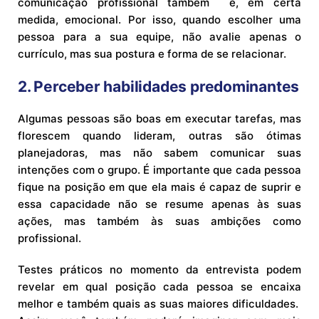
comunicação profissional também é, em certa
medida, emocional. Por isso, quando escolher uma
pessoa para a sua equipe, não avalie apenas o
currículo, mas sua postura e forma de se relacionar.
2. Perceber habilidades predominantes
Algumas pessoas são boas em executar tarefas, mas
florescem quando lideram, outras são ótimas
planejadoras, mas não sabem comunicar suas
intenções com o grupo. É importante que cada pessoa
fique na posição em que ela mais é capaz de suprir e
essa capacidade não se resume apenas às suas
ações, mas também às suas ambições como
profissional.
Testes práticos no momento da entrevista podem
revelar em qual posição cada pessoa se encaixa
melhor e também quais as suas maiores dificuldades.